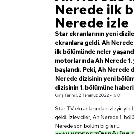
Nerede ilk 
Nerede izle
Star ekranlarının yeni dizi
ekranlara geldi. Ah Nerede 
ilk bölümünde neler yaşand
motorlarında Ah Nerede 1. ye
başlandı. Peki, Ah Nerede d
Nerede dizisinin yeni bölüm
dizisinin 1. bölümüne haberi
Giriş Tarihi:
02 Temmuz 2022 - 16:01
Star TV ekranlarından izleyiciyle
geldi. İzleyiciler, Ah Nerede 1. b
Nerede son bölüm bilgileri...