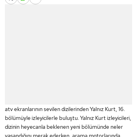
atv ekranlarının sevilen dizilerinden Yalnız Kurt, 16.
bölümüyle izleyicilerle buluştu. Yalnız Kurt izleyicileri,
dizinin heyecanla beklenen yeni bölümünde neler
yaşandığını merak ederken, arama motorlarında