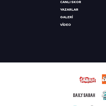
CANLI SKOR
YAZARLAR
GALERİ
VİDEO