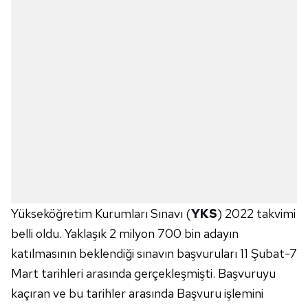
Yükseköğretim Kurumları Sınavı (
YKS
) 2022 takvimi
belli oldu. Yaklaşık 2 milyon 700 bin adayın
katılmasının beklendiği sınavın başvuruları 11 Şubat-7
Mart tarihleri arasında gerçekleşmişti. Başvuruyu
kaçıran ve bu tarihler arasında Başvuru işlemini