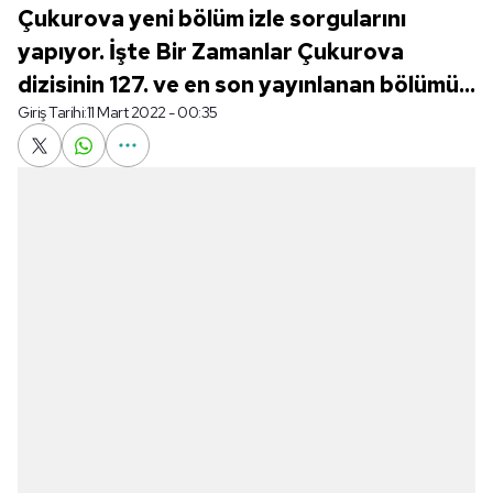
Çukurova yeni bölüm izle sorgularını
yapıyor. İşte Bir Zamanlar Çukurova
dizisinin 127. ve en son yayınlanan bölümü...
Giriş Tarihi:
11 Mart 2022 - 00:35