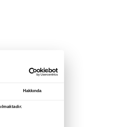
Hakkında
ılmaktadır.