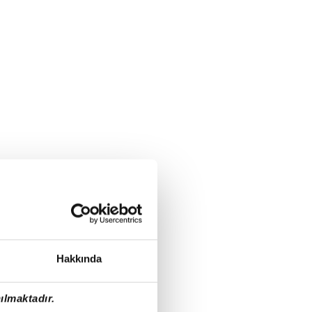
Hakkında
ılmaktadır.