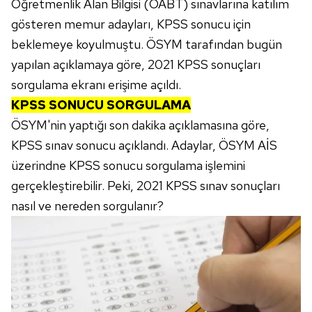
Öğretmenlik Alan Bilgisi (ÖABT) sınavlarına katılım
gösteren memur adayları, KPSS sonucu için
beklemeye koyulmuştu. ÖSYM tarafından bugün
yapılan açıklamaya göre, 2021 KPSS sonuçları
sorgulama ekranı erişime açıldı.
KPSS SONUCU SORGULAMA
ÖSYM'nin yaptığı son dakika açıklamasına göre,
KPSS sınav sonucu açıklandı. Adaylar, ÖSYM AİS
üzerindne KPSS sonucu sorgulama işlemini
gerçekleştirebilir. Peki, 2021 KPSS sınav sonuçları
nasıl ve nereden sorgulanır?