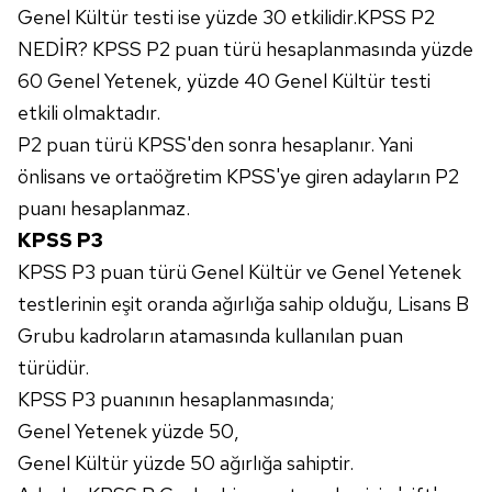
Genel Kültür testi ise yüzde 30 etkilidir.KPSS P2
NEDİR? KPSS P2 puan türü hesaplanmasında yüzde
60 Genel Yetenek, yüzde 40 Genel Kültür testi
etkili olmaktadır.
P2 puan türü KPSS'den sonra hesaplanır. Yani
önlisans ve ortaöğretim KPSS'ye giren adayların P2
puanı hesaplanmaz.
KPSS P3
KPSS P3 puan türü Genel Kültür ve Genel Yetenek
testlerinin eşit oranda ağırlığa sahip olduğu, Lisans B
Grubu kadroların atamasında kullanılan puan
türüdür.
KPSS P3 puanının hesaplanmasında;
Genel Yetenek yüzde 50,
Genel Kültür yüzde 50 ağırlığa sahiptir.