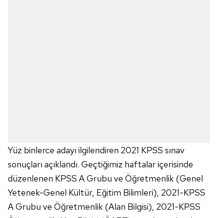
Yüz binlerce adayı ilgilendiren 2021 KPSS sınav
sonuçları açıklandı. Geçtiğimiz haftalar içerisinde
düzenlenen KPSS A Grubu ve Öğretmenlik (Genel
Yetenek-Genel Kültür, Eğitim Bilimleri), 2021-KPSS
A Grubu ve Öğretmenlik (Alan Bilgisi), 2021-KPSS