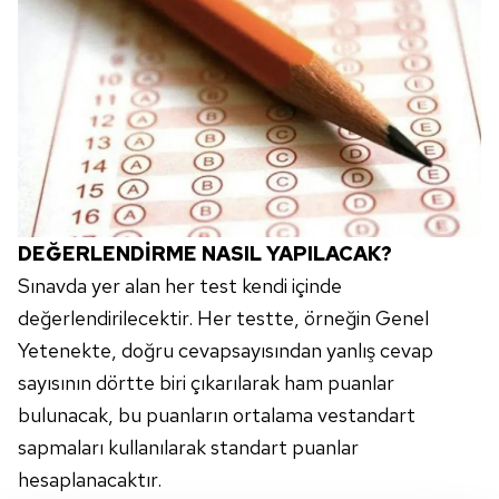
DEĞERLENDİRME NASIL YAPILACAK?
Sınavda yer alan her test kendi içinde
değerlendirilecektir. Her testte, örneğin Genel
Yetenekte, doğru cevapsayısından yanlış cevap
sayısının dörtte biri çıkarılarak ham puanlar
bulunacak, bu puanların ortalama vestandart
sapmaları kullanılarak standart puanlar
hesaplanacaktır.