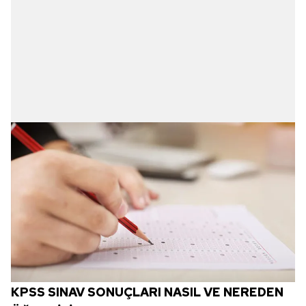
KPSS SINAV SONUÇLARI NASIL VE NEREDEN