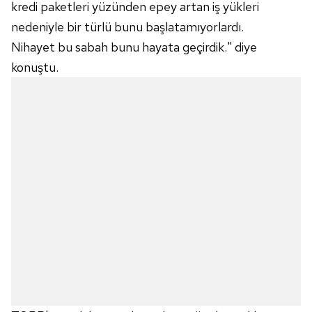
kredi paketleri yüzünden epey artan iş yükleri
nedeniyle bir türlü bunu başlatamıyorlardı.
Nihayet bu sabah bunu hayata geçirdik." diye
konuştu.