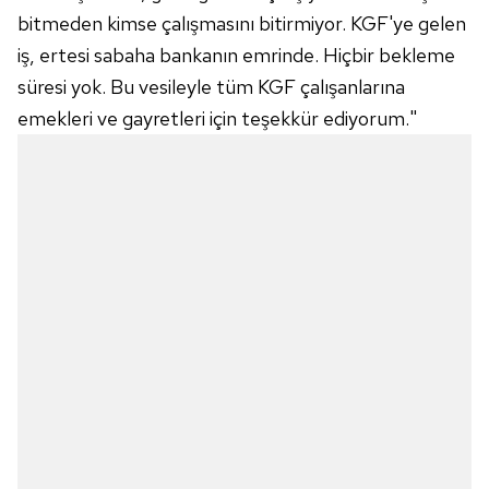
bitmeden kimse çalışmasını bitirmiyor. KGF'ye gelen
iş, ertesi sabaha bankanın emrinde. Hiçbir bekleme
süresi yok. Bu vesileyle tüm KGF çalışanlarına
emekleri ve gayretleri için teşekkür ediyorum."