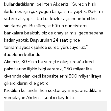
kullandırdıklarını belirten Akdeniz, "Sürecin hızlı
ilerlemesi için çok yoğun bir çalışma yaptık. KGF'nin
sistem altyapısı, bu tür krizler açısından limitleri
sınırlardaydı. Bu süreçte bütün gün sistemi
bankalara bıraktık, biz de onaylarımızı gece sabaha
kadar yaptık. Başvuruları 24 saat içinde
tamamlayacak şekilde süreci yürütüyoruz."
ifadelerini kullandı.
Akdeniz, KGF'nin bu süreçte oluşturduğu kredi
paketlerine ilişkin bilgi vererek, 250 milyar lira
civarında olan kredi kapasitelerini 500 milyar liraya
çıkardıklarını dile getirdi.
Kredileri kullandırırken sektör ayrımı yapmadıklarını
vurgulayan Akdeniz, şunları kaydetti: