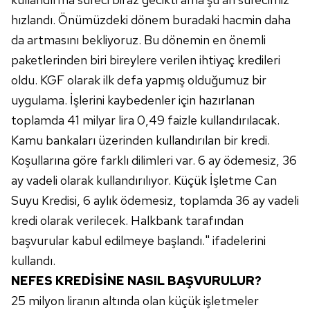
hızlandı. Önümüzdeki dönem buradaki hacmin daha
da artmasını bekliyoruz. Bu dönemin en önemli
paketlerinden biri bireylere verilen ihtiyaç kredileri
oldu. KGF olarak ilk defa yapmış olduğumuz bir
uygulama. İşlerini kaybedenler için hazırlanan
toplamda 41 milyar lira 0,49 faizle kullandırılacak.
Kamu bankaları üzerinden kullandırılan bir kredi.
Koşullarına göre farklı dilimleri var. 6 ay ödemesiz, 36
ay vadeli olarak kullandırılıyor. Küçük İşletme Can
Suyu Kredisi, 6 aylık ödemesiz, toplamda 36 ay vadeli
kredi olarak verilecek. Halkbank tarafından
başvurular kabul edilmeye başlandı." ifadelerini
kullandı.
NEFES KREDİSİNE NASIL BAŞVURULUR?
25 milyon liranın altında olan küçük işletmeler