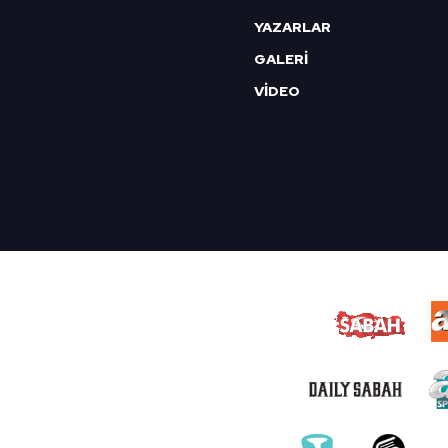
YAZARLAR
GALERİ
VİDEO