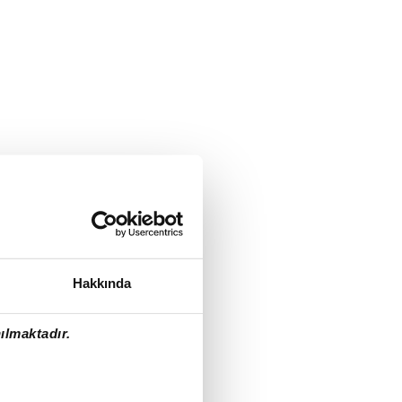
Hakkında
ılmaktadır.