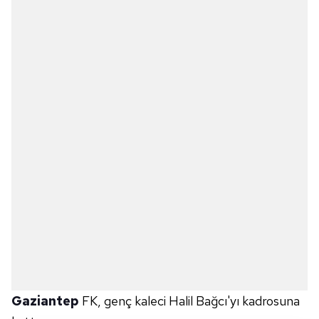
Gaziantep
FK, genç kaleci Halil Bağcı'yı kadrosuna