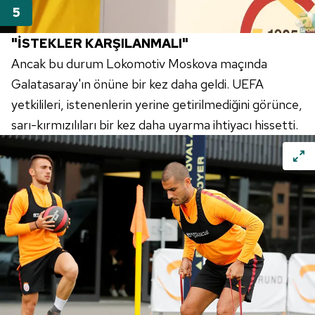
"İSTEKLER KARŞILANMALI"
Ancak bu durum Lokomotiv Moskova maçında
Galatasaray'ın önüne bir kez daha geldi. UEFA
yetkilileri, istenenlerin yerine getirilmediğini görünce,
sarı-kırmızılıları bir kez daha uyarma ihtiyacı hissetti.