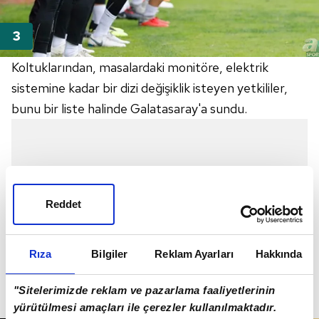
Koltuklarından, masalardaki monitöre, elektrik
sistemine kadar bir dizi değişiklik isteyen yetkililer,
bunu bir liste halinde Galatasaray'a sundu.
Reddet
Rıza
Bilgiler
Reklam Ayarları
Hakkında
"Sitelerimizde reklam ve pazarlama faaliyetlerinin
yürütülmesi amaçları ile çerezler kullanılmaktadır.