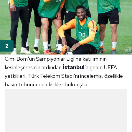
Cim-Bom'un Şampiyonlar Ligi'ne katılımının
kesinleşmesinin ardından
İstanbul
'a gelen UEFA
yetkilileri, Türk Telekom Stadı'nı incelemiş, özellikle
basın tribününde eksikler bulmuştu.