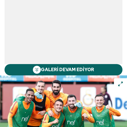
GALERİ DEVAM EDİYOR