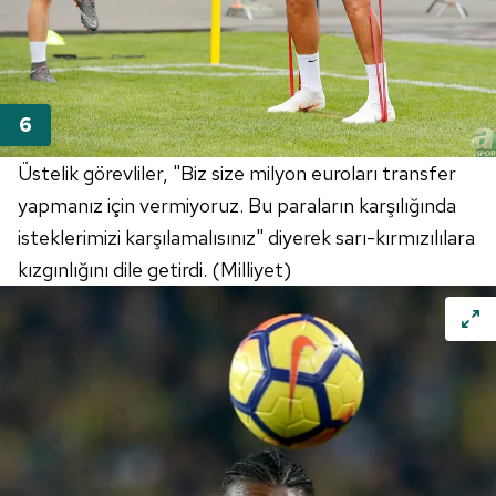
Üstelik görevliler, "Biz size milyon euroları transfer
yapmanız için vermiyoruz. Bu paraların karşılığında
isteklerimizi karşılamalısınız" diyerek sarı-kırmızılılara
kızgınlığını dile getirdi. (Milliyet)