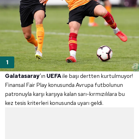
Galatasaray
'ın
UEFA
ile başı dertten kurtulmuyor!
Finansal Fair Play konusunda Avrupa futbolunun
patronuyla karşı karşıya kalan sarı-kırmızılılara bu
kez tesis kriterleri konusunda uyarı geldi.