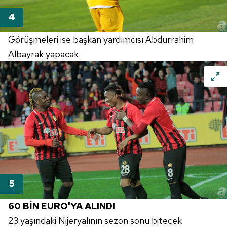
Görüşmeleri ise başkan yardımcısı Abdurrahim
Albayrak yapacak.
60 BİN EURO'YA ALINDI
23 yaşındaki Nijeryalının sezon sonu bitecek