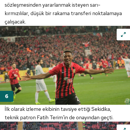
sözleşmesinden yararlanmak isteyen sarı-
kırmızılılar, düşük bir rakama transferi noktalamaya
çalışacak.
İlk olarak izleme ekibinin tavsiye ettiği Sekidika,
teknik patron Fatih Terim'in de onayından geçti.