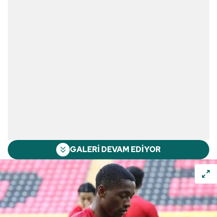
GALERİ DEVAM EDİYOR