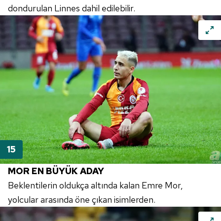
dondurulan Linnes dahil edilebilir.
MOR EN BÜYÜK ADAY
Beklentilerin oldukça altında kalan Emre Mor,
yolcular arasında öne çıkan isimlerden.