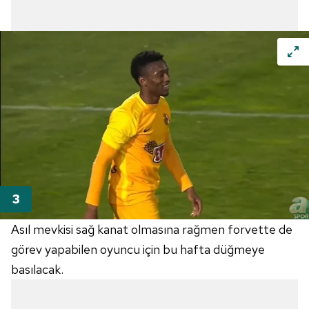
Asıl mevkisi sağ kanat olmasına rağmen forvette de
görev yapabilen oyuncu için bu hafta düğmeye
basılacak.