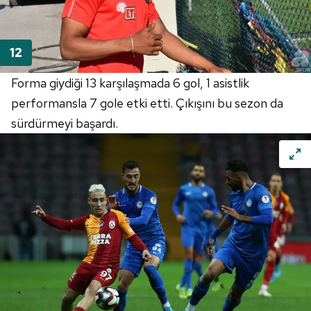
Forma giydiği 13 karşılaşmada 6 gol, 1 asistlik
performansla 7 gole etki etti. Çıkışını bu sezon da
sürdürmeyi başardı.