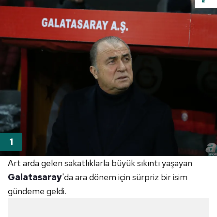
Art arda gelen sakatlıklarla büyük sıkıntı yaşayan
Galatasaray
'da ara dönem için sürpriz bir isim
gündeme geldi.