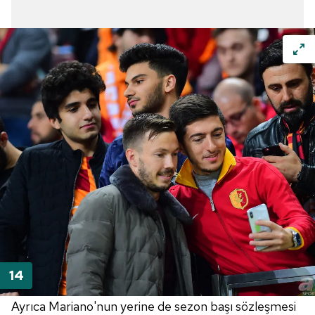
Ayrıca Mariano'nun yerine de sezon başı sözleşmesi