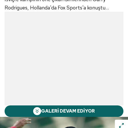
Rodrigues, Hollanda'da Fox Sports'a konuştu...
GALERİ DEVAM EDİYOR