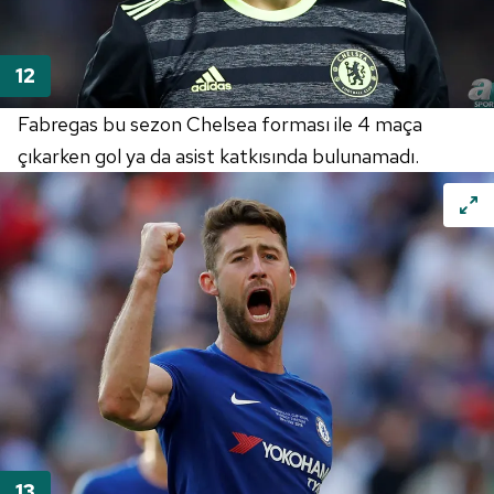
Fabregas bu sezon Chelsea forması ile 4 maça
çıkarken gol ya da asist katkısında bulunamadı.