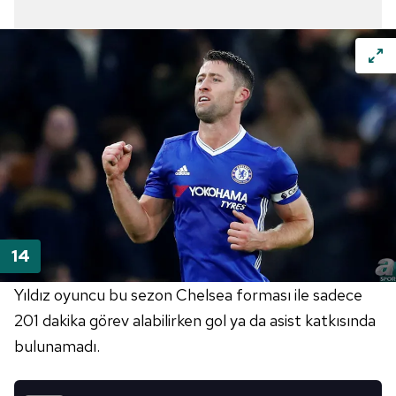
Yıldız oyuncu bu sezon Chelsea forması ile sadece
201 dakika görev alabilirken gol ya da asist katkısında
bulunamadı.