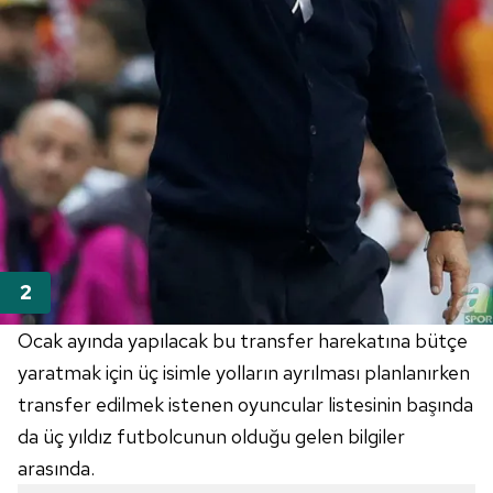
Ocak ayında yapılacak bu transfer harekatına bütçe
yaratmak için üç isimle yolların ayrılması planlanırken
transfer edilmek istenen oyuncular listesinin başında
da üç yıldız futbolcunun olduğu gelen bilgiler
arasında.