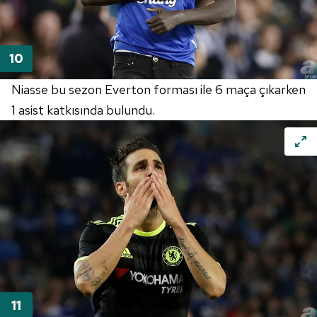
Niasse bu sezon Everton forması ile 6 maça çıkarken
1 asist katkısında bulundu.