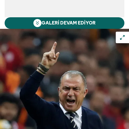
GALERİ DEVAM EDİYOR