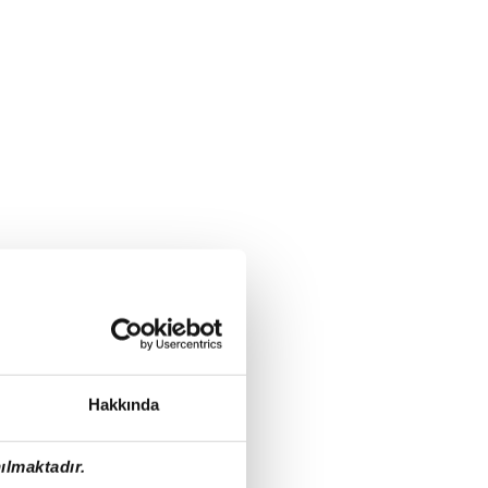
Hakkında
ılmaktadır.