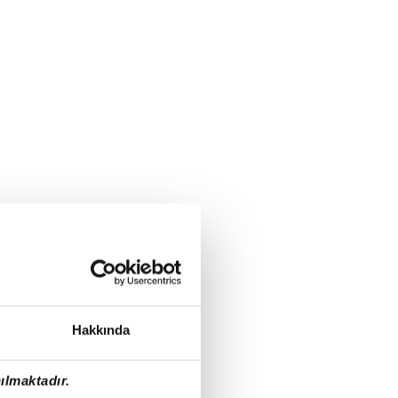
Hakkında
ılmaktadır.