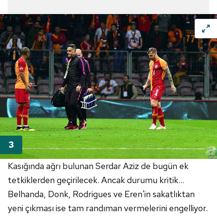
Kasığında ağrı bulunan Serdar Aziz de bugün ek
tetkiklerden geçirilecek. Ancak durumu kritik...
Belhanda, Donk, Rodrigues ve Eren'in sakatlıktan
yeni çıkması ise tam randıman vermelerini engelliyor.