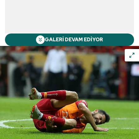
GALERİ DEVAM EDİYOR