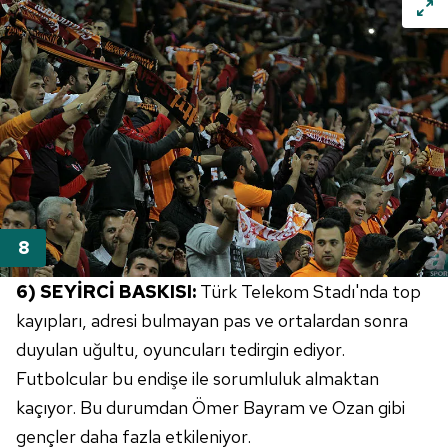
6) SEYİRCİ BASKISI:
Türk Telekom Stadı'nda top
kayıpları, adresi bulmayan pas ve ortalardan sonra
duyulan uğultu, oyuncuları tedirgin ediyor.
Futbolcular bu endişe ile sorumluluk almaktan
kaçıyor. Bu durumdan Ömer Bayram ve Ozan gibi
gençler daha fazla etkileniyor.