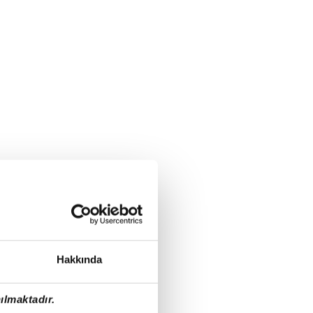
Hakkında
ılmaktadır.