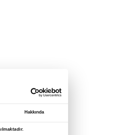
Hakkında
ılmaktadır.