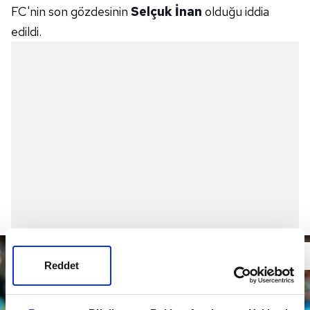
FC'nin son gözdesinin
Selçuk İnan
olduğu iddia
edildi.
Reddet