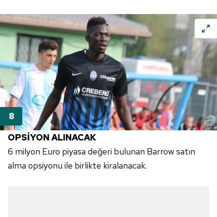
OPSİYON ALINACAK
6 milyon Euro piyasa değeri bulunan Barrow satın
alma opsiyonu ile birlikte kiralanacak.