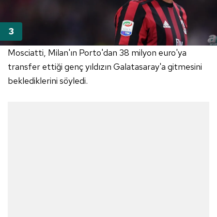
Mosciatti, Milan'ın Porto'dan 38 milyon euro'ya
transfer ettiği genç yıldızın Galatasaray'a gitmesini
beklediklerini söyledi.