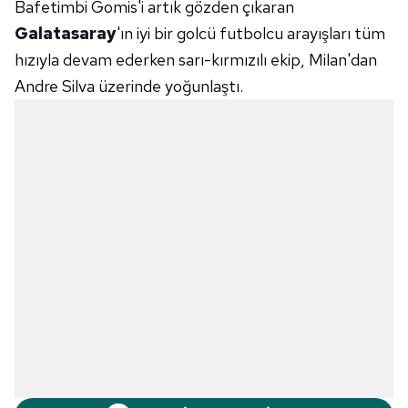
Bafetimbi Gomis'i artık gözden çıkaran
Galatasaray
'ın iyi bir golcü futbolcu arayışları tüm
hızıyla devam ederken sarı-kırmızılı ekip, Milan'dan
Andre Silva üzerinde yoğunlaştı.