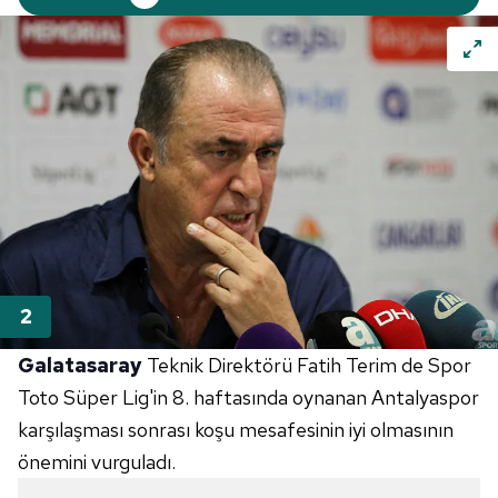
Galatasaray
Teknik Direktörü Fatih Terim de Spor
Toto Süper Lig'in 8. haftasında oynanan Antalyaspor
karşılaşması sonrası koşu mesafesinin iyi olmasının
önemini vurguladı.