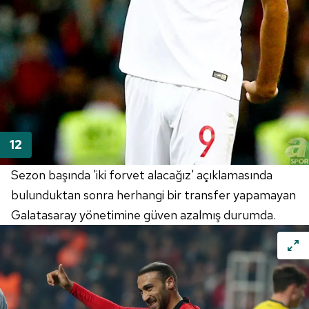
Sezon başında 'iki forvet alacağız' açıklamasında
bulunduktan sonra herhangi bir transfer yapamayan
Galatasaray yönetimine güven azalmış durumda.