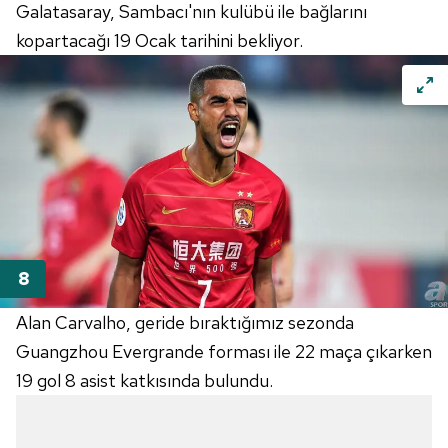
Galatasaray, Sambacı'nın kulübü ile bağlarını
kopartacağı 19 Ocak tarihini bekliyor.
Alan Carvalho, geride bıraktığımız sezonda
Guangzhou Evergrande forması ile 22 maça çıkarken
19 gol 8 asist katkısında bulundu.