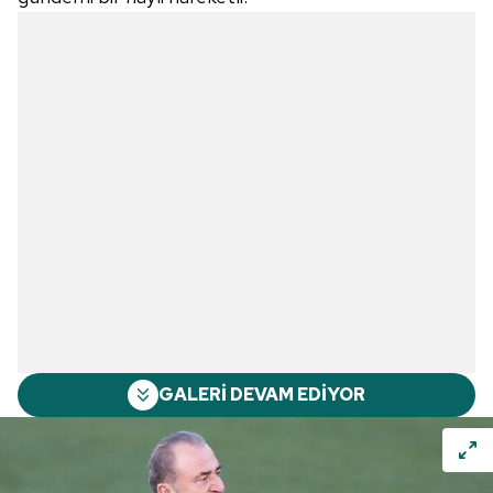
GALERİ DEVAM EDİYOR