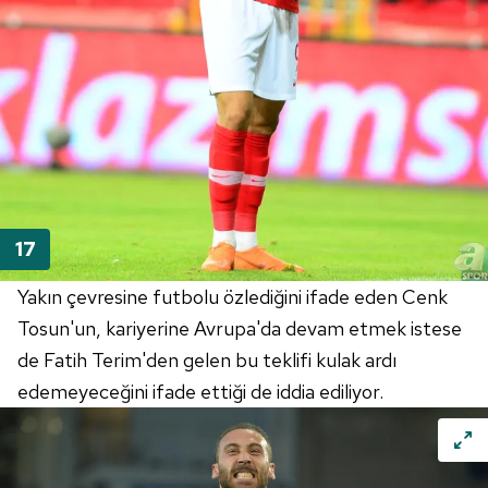
Yakın çevresine futbolu özlediğini ifade eden Cenk
Tosun'un, kariyerine Avrupa'da devam etmek istese
de Fatih Terim'den gelen bu teklifi kulak ardı
edemeyeceğini ifade ettiği de iddia ediliyor.