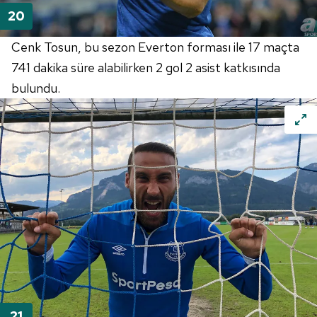
Cenk Tosun, bu sezon Everton forması ile 17 maçta
741 dakika süre alabilirken 2 gol 2 asist katkısında
bulundu.