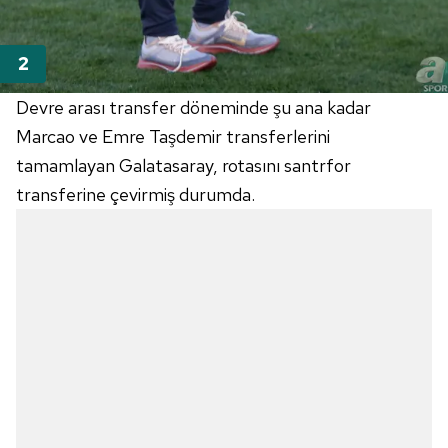
Devre arası transfer döneminde şu ana kadar
Marcao ve Emre Taşdemir transferlerini
tamamlayan Galatasaray, rotasını santrfor
transferine çevirmiş durumda.