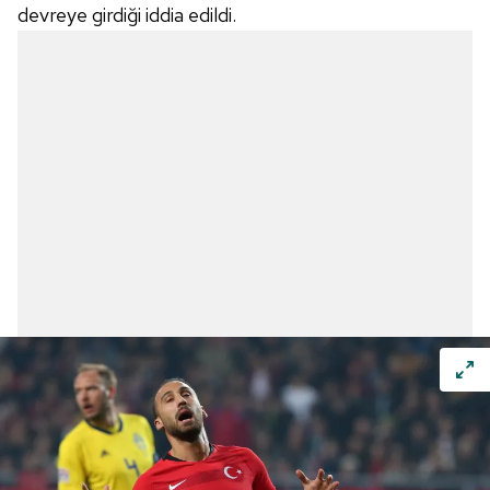
devreye girdiği iddia edildi.