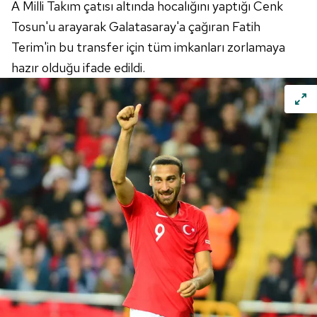
A Milli Takım çatısı altında hocalığını yaptığı Cenk
Tosun'u arayarak Galatasaray'a çağıran Fatih
Terim'in bu transfer için tüm imkanları zorlamaya
hazır olduğu ifade edildi.