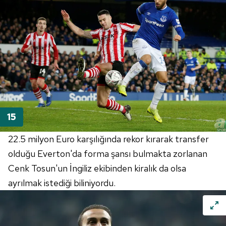
22.5 milyon Euro karşılığında rekor kırarak transfer
olduğu Everton'da forma şansı bulmakta zorlanan
Cenk Tosun'un İngiliz ekibinden kiralık da olsa
ayrılmak istediği biliniyordu.