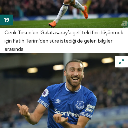
Cenk Tosun'un 'Galatasaray'a gel' teklifini düşünmek
için Fatih Terim'den süre istediği de gelen bilgiler
arasında.