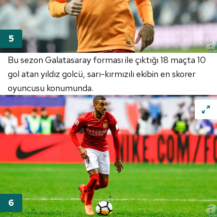
Bu sezon Galatasaray forması ile çıktığı 18 maçta 10
gol atan yıldız golcü, sarı-kırmızılı ekibin en skorer
oyuncusu konumunda.