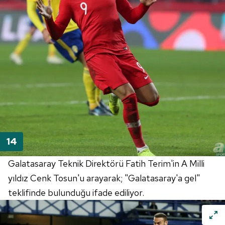
Galatasaray Teknik Direktörü Fatih Terim'in A Milli
yıldız Cenk Tosun'u arayarak; "Galatasaray'a gel"
teklifinde bulunduğu ifade ediliyor.