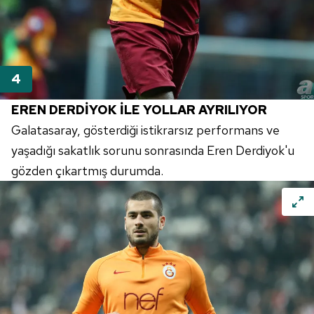
EREN DERDİYOK İLE YOLLAR AYRILIYOR
Galatasaray, gösterdiği istikrarsız performans ve
yaşadığı sakatlık sorunu sonrasında Eren Derdiyok'u
gözden çıkartmış durumda.