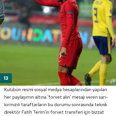
Kulübün resmi sosyal medya hesaplarından yapılan
her paylaşımın altına 'forvet alın' mesajı veren sarı-
kırmızılı taraftarların bu durumu sonrasında teknik
direktör Fatih Terim'in forvet transferi için bizzat