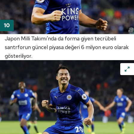
Japon Milli Takımı'nda da forma giyen tecrübeli
santrforun güncel piyasa değeri 6 milyon euro olarak
gösteriliyor.