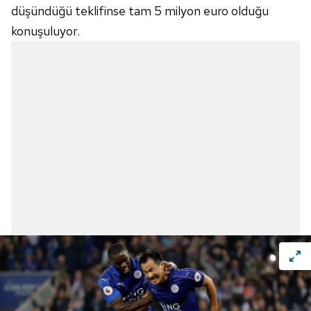
düşündüğü teklifinse tam 5 milyon euro olduğu
konuşuluyor.