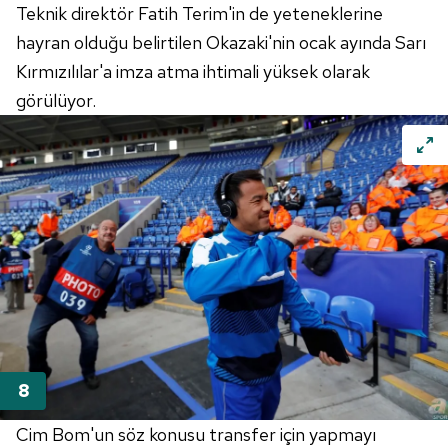
Teknik direktör Fatih Terim'in de yeteneklerine
hayran olduğu belirtilen Okazaki'nin ocak ayında Sarı
Kırmızılılar'a imza atma ihtimali yüksek olarak
görülüyor.
Cim Bom'un söz konusu transfer için yapmayı