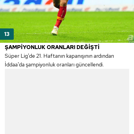
ŞAMPİYONLUK ORANLARI DEĞİŞTİ
Süper Lig'de 21. Haftanın kapanışının ardından
İddaa'da şampiyonluk oranları güncellendi.