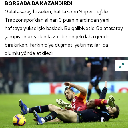
BORSADA DA KAZANDIRDI
Galatasaray hisseleri, hafta sonu Süper Lig'de
Trabzonspor'dan alınan 3 puanın ardından yeni
haftaya yükselişle başladı. Bu galibiyetle Galatasaray
şampiyonluk yolunda zor bir engeli daha geride
bırakırken, farkın 6'ya düşmesi yatırımcıları da
olumlu yönde etkiledi.