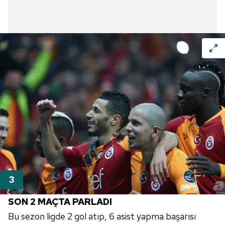
SON 2 MAÇTA PARLADI
Bu sezon ligde 2 gol atıp, 6 asist yapma başarısı