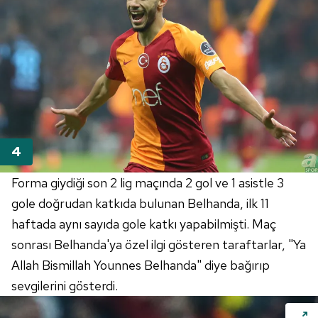
Forma giydiği son 2 lig maçında 2 gol ve 1 asistle 3
gole doğrudan katkıda bulunan Belhanda, ilk 11
haftada aynı sayıda gole katkı yapabilmişti. Maç
sonrası Belhanda'ya özel ilgi gösteren taraftarlar, "Ya
Allah Bismillah Younnes Belhanda" diye bağırıp
sevgilerini gösterdi.