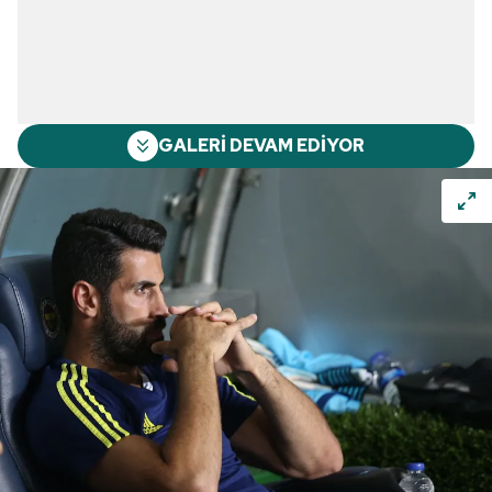
GALERİ DEVAM EDİYOR