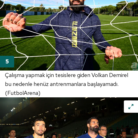
Çalışma yapmak için tesislere giden Volkan Demirel
bu nedenle henüz antrenmanlara başlayamadı.
(FutbolArena)