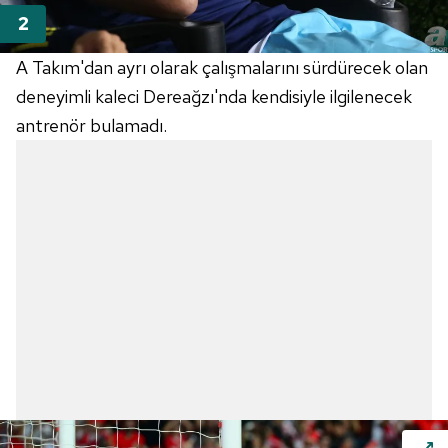
A Takım'dan ayrı olarak çalışmalarını sürdürecek olan
deneyimli kaleci Dereağzı'nda kendisiyle ilgilenecek
antrenör bulamadı.