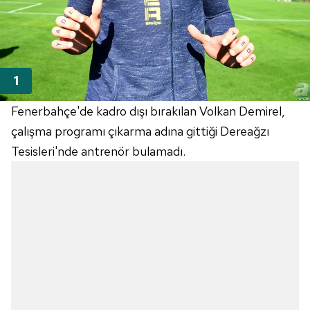
Fenerbahçe'de kadro dışı bırakılan Volkan Demirel,
çalışma programı çıkarma adına gittiği Dereağzı
Tesisleri'nde antrenör bulamadı.