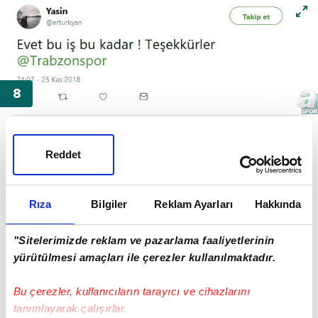
Reddet
Rıza
Bilgiler
Reklam Ayarları
Hakkında
"Sitelerimizde reklam ve pazarlama faaliyetlerinin
yürütülmesi amaçları ile çerezler kullanılmaktadır.
Bu çerezler, kullanıcıların tarayıcı ve cihazlarını
tanımlayarak çalışırlar.