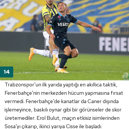
Trabzonspor'un ilk yarıda yaptığı en akıllıca taktik,
Fenerbahçe'nin merkezden hücum yapmasına fırsat
vermedi. Fenerbahçe'de kanatlar da Caner dışında
işlemeyince, baskılı oynar gibi bir görünseler de skor
üretemediler. Erol Bulut, maçın etkisiz isimlerinden
Sosa'yı çıkarıp, ikinci yarıya Cisse ile başladı.