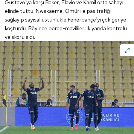
Gustavo'ya karşı Baker, Flavio ve Kamil orta sahayı
elinde tuttu. Nwakaeme, Ömür ile pas trafiği
sağlayıp sayısal üstünlükle Fenerbahçe'yi çok geriye
koşturdu. Böylece bordo-mavililer ilk yarıda kontrolü
ve skoru aldı.