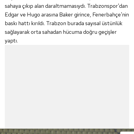
sahaya çıkıp alan daraltmamasıydı. Trabzonspor'dan
Edgar ve Hugo arasına Baker girince, Fenerbahçe'nin
baskı hattı kırıldı. Trabzon burada sayısal üstünlük
sağlayarak orta sahadan hücuma doğru geçişler
yaptı.