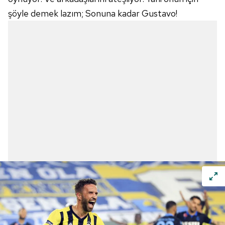
şöyle demek lazım; Sonuna kadar Gustavo!