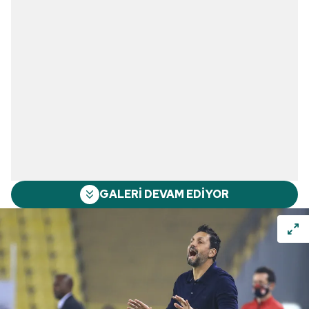
GALERİ DEVAM EDİYOR