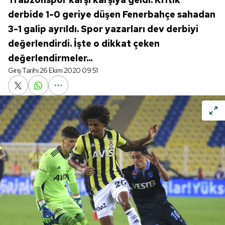
derbide 1-0 geriye düşen Fenerbahçe sahadan
3-1 galip ayrıldı. Spor yazarları dev derbiyi
değerlendirdi. İşte o dikkat çeken
değerlendirmeler...
Giriş Tarihi:
26 Ekim 2020 09:51