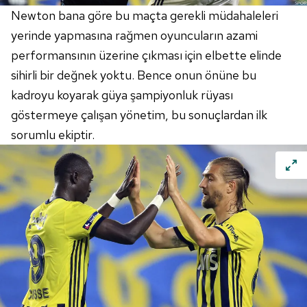
Newton bana göre bu maçta gerekli müdahaleleri
yerinde yapmasına rağmen oyuncuların azami
performansının üzerine çıkması için elbette elinde
sihirli bir değnek yoktu. Bence onun önüne bu
kadroyu koyarak güya şampiyonluk rüyası
göstermeye çalışan yönetim, bu sonuçlardan ilk
sorumlu ekiptir.