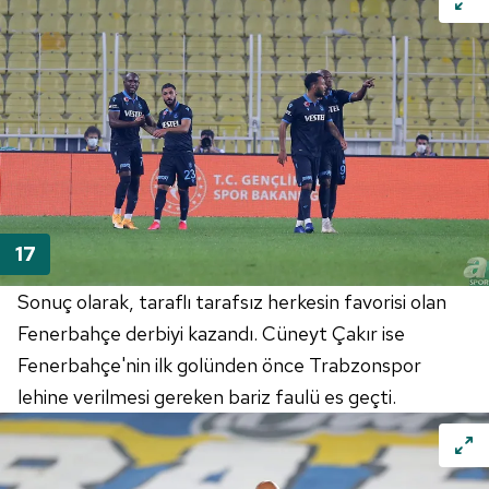
Sonuç olarak, taraflı tarafsız herkesin favorisi olan
Fenerbahçe derbiyi kazandı. Cüneyt Çakır ise
Fenerbahçe'nin ilk golünden önce Trabzonspor
lehine verilmesi gereken bariz faulü es geçti.