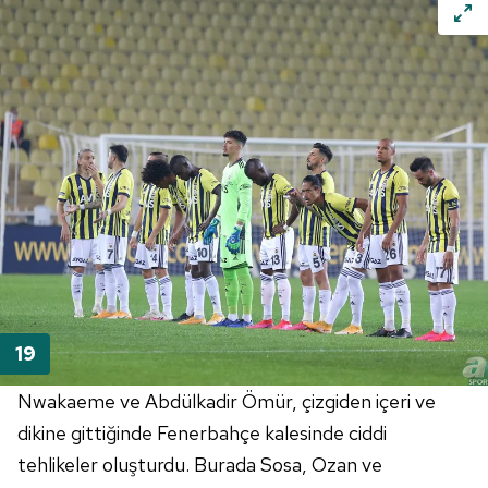
Nwakaeme ve Abdülkadir Ömür, çizgiden içeri ve
dikine gittiğinde Fenerbahçe kalesinde ciddi
tehlikeler oluşturdu. Burada Sosa, Ozan ve