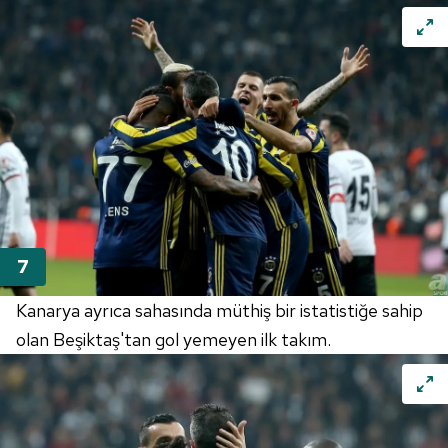
Kanarya ayrıca sahasında müthiş bir istatistiğe sahip
olan Beşiktaş'tan gol yemeyen ilk takım.