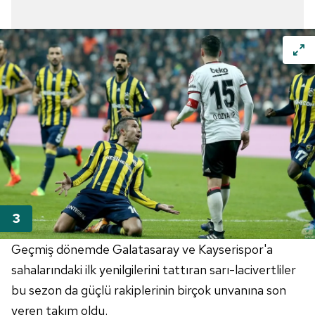
Geçmiş dönemde Galatasaray ve Kayserispor'a
sahalarındaki ilk yenilgilerini tattıran sarı-lacivertliler
bu sezon da güçlü rakiplerinin birçok unvanına son
veren takım oldu.