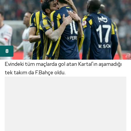
Evindeki tüm maçlarda gol atan Kartal'ın aşamadığı
tek takım da F.Bahçe oldu.