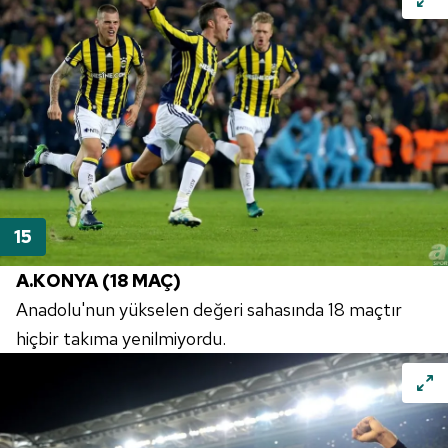
A.KONYA (18 MAÇ)
Anadolu'nun yükselen değeri sahasında 18 maçtır
hiçbir takıma yenilmiyordu.