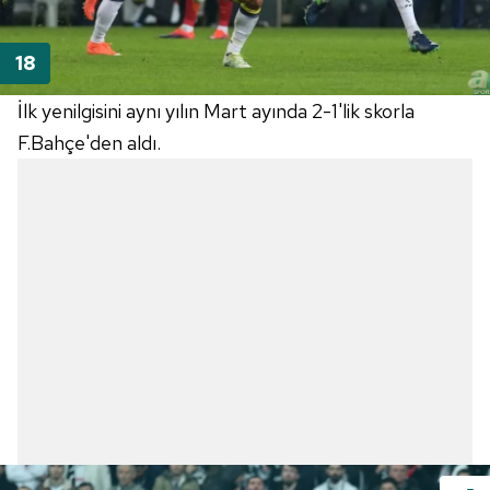
İlk yenilgisini aynı yılın Mart ayında 2-1'lik skorla
F.Bahçe'den aldı.