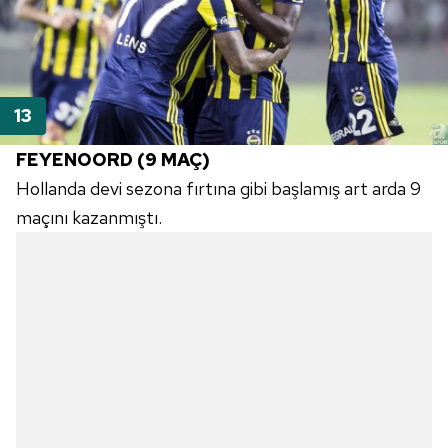
FEYENOORD (9 MAÇ)
Hollanda devi sezona fırtına gibi başlamış art arda 9
maçını kazanmıştı.