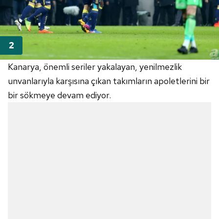
Kanarya, önemli seriler yakalayan, yenilmezlik
unvanlarıyla karşısına çıkan takımların apoletlerini bir
bir sökmeye devam ediyor.