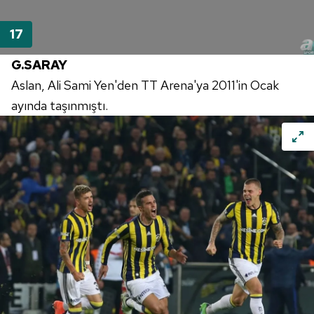
G.SARAY
Aslan, Ali Sami Yen'den TT Arena'ya 2011'in Ocak
ayında taşınmıştı.