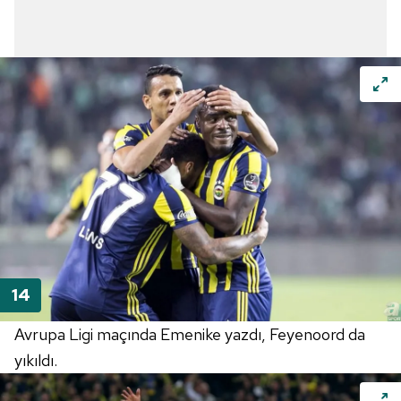
Avrupa Ligi maçında Emenike yazdı, Feyenoord da
yıkıldı.