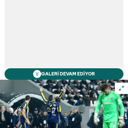
GALERİ DEVAM EDİYOR