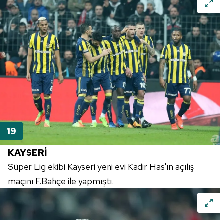
KAYSERİ
Süper Lig ekibi Kayseri yeni evi Kadir Has'ın açılış
maçını F.Bahçe ile yapmıştı.