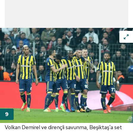
Volkan Demirel ve dirençli savunma, Beşiktaş'a set