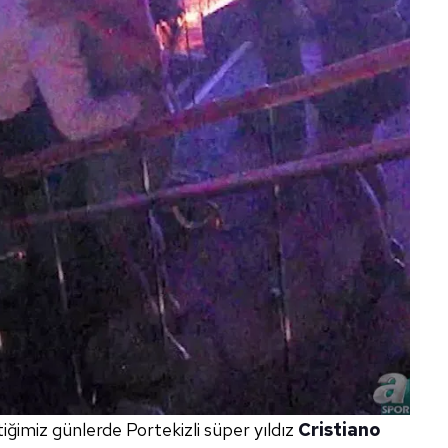
ğimiz günlerde Portekizli süper yıldız
Cristiano