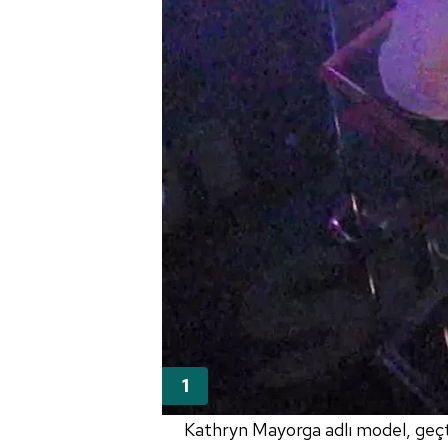
Kathryn Mayorga adlı model, geçti