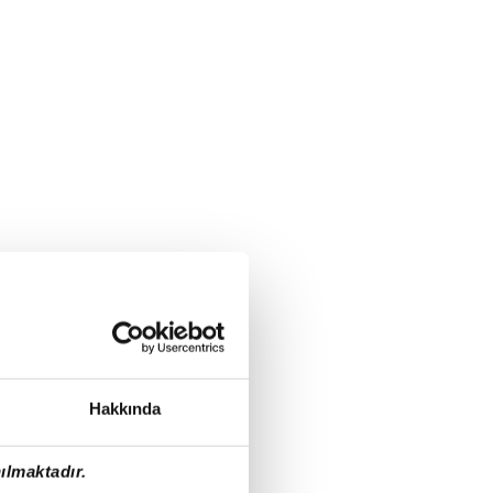
Hakkında
ılmaktadır.