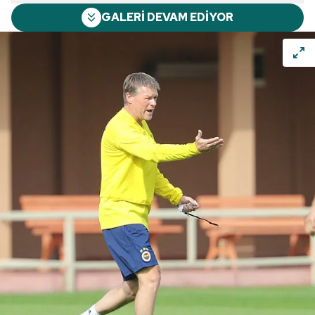
GALERİ DEVAM EDİYOR