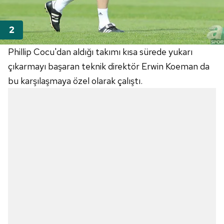
Phillip Cocu'dan aldığı takımı kısa sürede yukarı
çıkarmayı başaran teknik direktör Erwin Koeman da
bu karşılaşmaya özel olarak çalıştı.