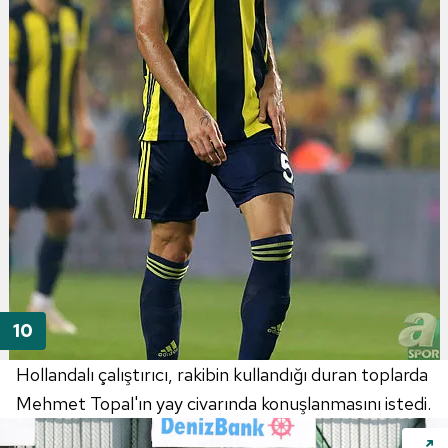
Hollandalı çalıştırıcı, rakibin kullandığı duran toplarda
Mehmet Topal'ın yay civarında konuşlanmasını istedi.