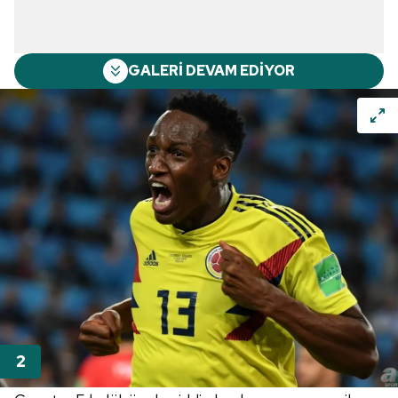
GALERİ DEVAM EDİYOR