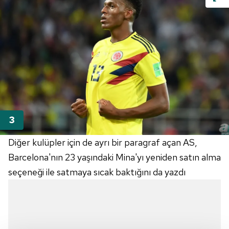
Diğer kulüpler için de ayrı bir paragraf açan AS,
Barcelona'nın 23 yaşındaki Mina'yı yeniden satın alma
seçeneği ile satmaya sıcak baktığını da yazdı