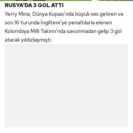
RUSYA'DA 3 GOL ATTI
Yerry Mina, Dünya Kupası'nda büyük ses getiren ve
son 16 turunda İngiltere'ye penaltılarla elenen
Kolombiya Milli Takımı'nda savunmadan gelip 3 gol
atarak yıldızlaşmıştı