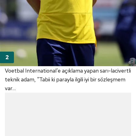
Voetbal International'e açıklama yapan sarı-lacivertli
teknik adam, "Tabii ki parayla ilgili iyi bir sözleşmem
var...