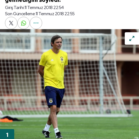
Giriş Tarihi:
11 Temmuz 2018 22:54
Son Güncelleme:
11 Temmuz 2018 22:55