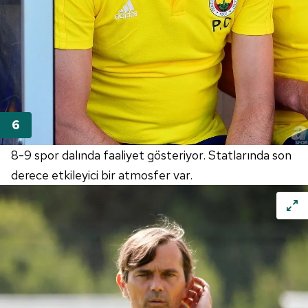
8-9 spor dalında faaliyet gösteriyor. Statlarında son
derece etkileyici bir atmosfer var.