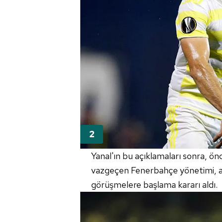
Yanal'ın bu açıklamaları sonra, 
vazgeçen Fenerbahçe yönetimi, ar
görüşmelere başlama kararı aldı.