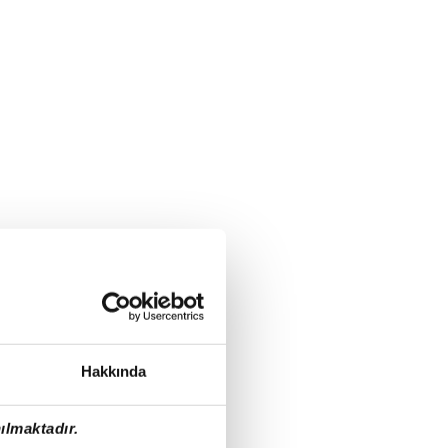
Hakkında
ılmaktadır.