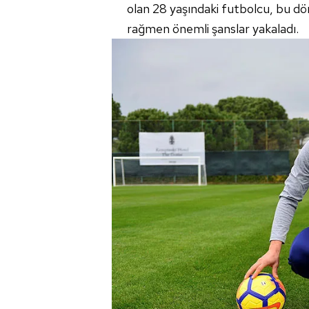
olan 28 yaşındaki futbolcu, bu dö
rağmen önemli şanslar yakaladı.