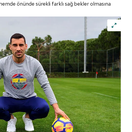
nemde önünde sürekli farklı sağ bekler olmasına