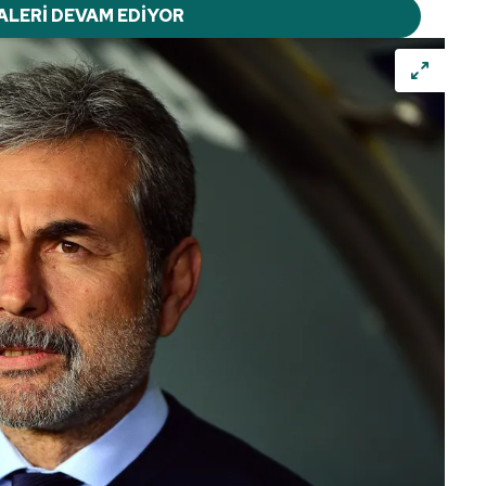
ALERİ DEVAM EDİYOR