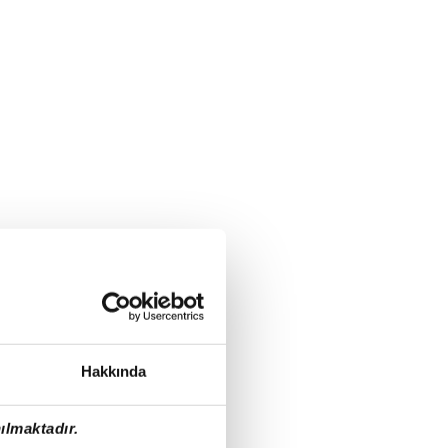
Hakkında
ılmaktadır.