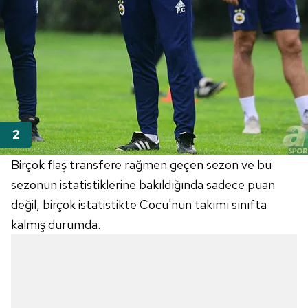
Birçok flaş transfere rağmen geçen sezon ve bu
sezonun istatistiklerine bakıldığında sadece puan
değil, birçok istatistikte Cocu'nun takımı sınıfta
kalmış durumda.