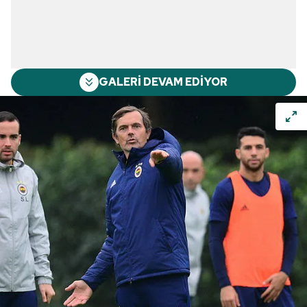
GALERİ DEVAM EDİYOR