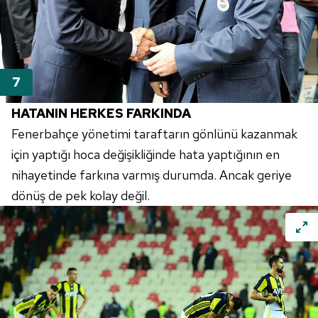
HATANIN HERKES FARKINDA
Fenerbahçe yönetimi taraftarın gönlünü kazanmak
için yaptığı hoca değişikliğinde hata yaptığının en
nihayetinde farkına varmış durumda. Ancak geriye
dönüş de pek kolay değil.