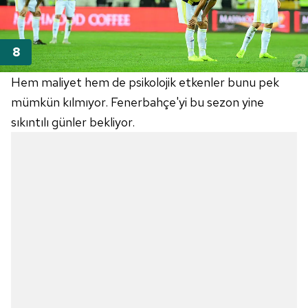
Hem maliyet hem de psikolojik etkenler bunu pek
mümkün kılmıyor. Fenerbahçe'yi bu sezon yine
sıkıntılı günler bekliyor.