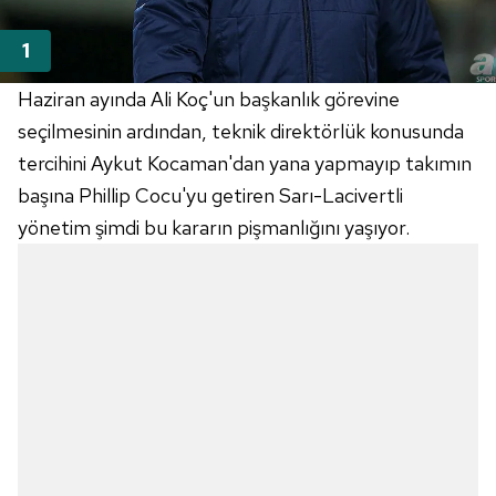
Haziran ayında Ali Koç'un başkanlık görevine
seçilmesinin ardından, teknik direktörlük konusunda
tercihini Aykut Kocaman'dan yana yapmayıp takımın
başına Phillip Cocu'yu getiren Sarı-Lacivertli
yönetim şimdi bu kararın pişmanlığını yaşıyor.