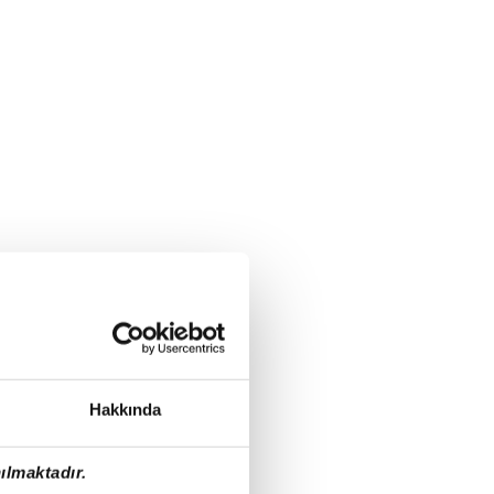
Hakkında
ılmaktadır.