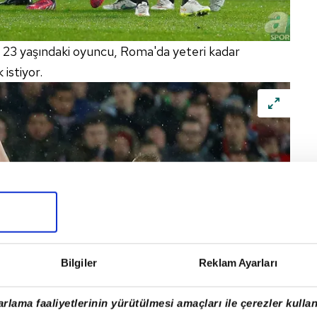
 23 yaşındaki oyuncu, Roma'da yeteri kadar
istiyor.
Bilgiler
Reklam Ayarları
rlama faaliyetlerinin yürütülmesi amaçları ile çerezler kullan