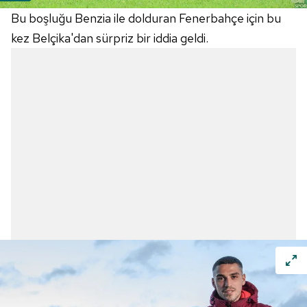
Bu boşluğu Benzia ile dolduran Fenerbahçe için bu
kez Belçika'dan sürpriz bir iddia geldi.