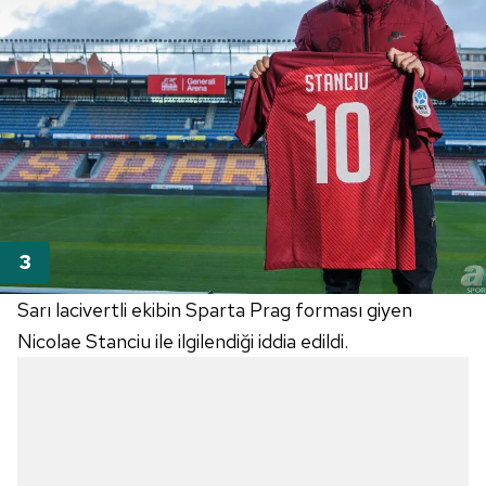
Sarı lacivertli ekibin Sparta Prag forması giyen
Nicolae Stanciu ile ilgilendiği iddia edildi.