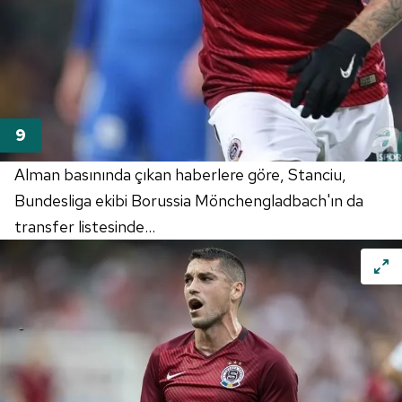
Alman basınında çıkan haberlere göre, Stanciu,
Bundesliga ekibi Borussia Mönchengladbach'ın da
transfer listesinde...