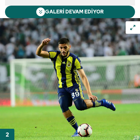
GALERİ DEVAM EDİYOR