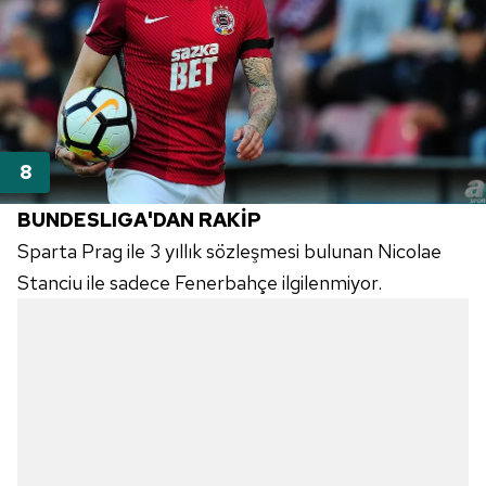
BUNDESLIGA'DAN RAKİP
Sparta Prag ile 3 yıllık sözleşmesi bulunan Nicolae
Stanciu ile sadece Fenerbahçe ilgilenmiyor.