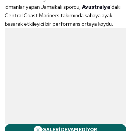
idmanlar yapan Jamaikalı sporcu,
Avustralya
'daki
Central Coast Mariners takımında sahaya ayak
basarak etkileyici bir performans ortaya koydu.
GALERİ DEVAM EDİYOR