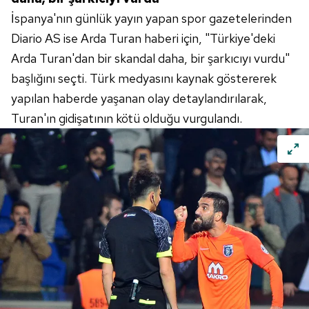
İspanya'nın günlük yayın yapan spor gazetelerinden
Diario AS ise Arda Turan haberi için, "Türkiye'deki
Arda Turan'dan bir skandal daha, bir şarkıcıyı vurdu"
başlığını seçti. Türk medyasını kaynak göstererek
yapılan haberde yaşanan olay detaylandırılarak,
Turan'ın gidişatının kötü olduğu vurgulandı.