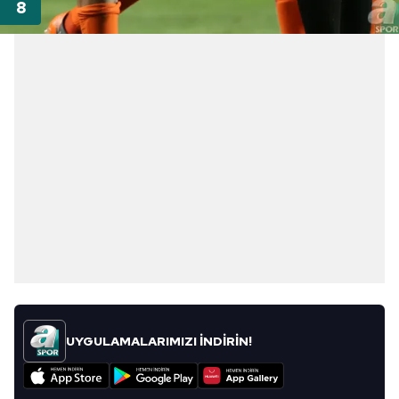
UYGULAMALARIMIZI İNDİRİN!