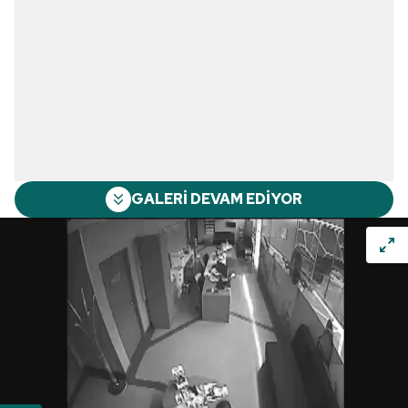
GALERİ DEVAM EDİYOR