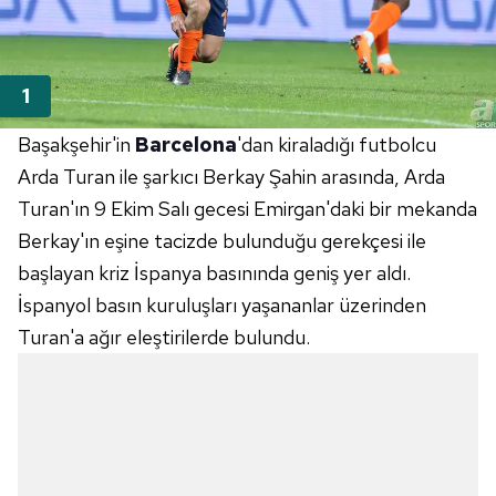
Başakşehir'in
Barcelona
'dan kiraladığı futbolcu
Arda Turan ile şarkıcı Berkay Şahin arasında, Arda
Turan'ın 9 Ekim Salı gecesi Emirgan'daki bir mekanda
Berkay'ın eşine tacizde bulunduğu gerekçesi ile
başlayan kriz İspanya basınında geniş yer aldı.
İspanyol basın kuruluşları yaşananlar üzerinden
Turan'a ağır eleştirilerde bulundu.