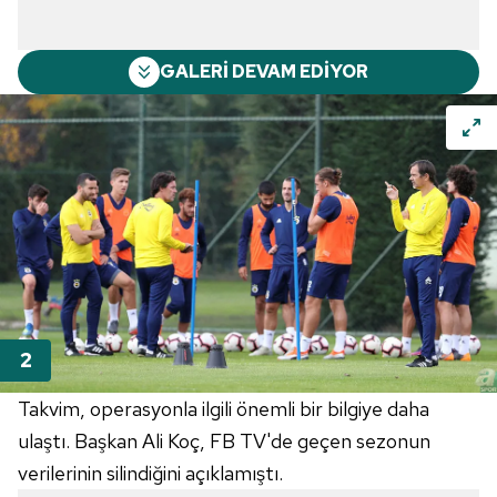
GALERİ DEVAM EDİYOR
Takvim, operasyonla ilgili önemli bir bilgiye daha
ulaştı. Başkan Ali Koç, FB TV'de geçen sezonun
verilerinin silindiğini açıklamıştı.