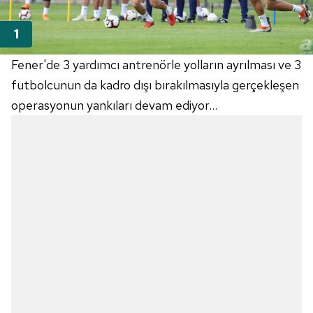
Fener'de 3 yardımcı antrenörle yolların ayrılması ve 3
futbolcunun da kadro dışı bırakılmasıyla gerçekleşen
operasyonun yankıları devam ediyor...