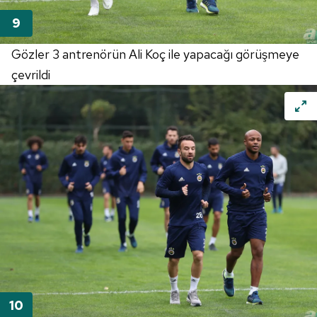
Gözler 3 antrenörün Ali Koç ile yapacağı görüşmeye
çevrildi