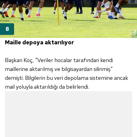
Maille depoya aktarılıyor
Başkan Koç, "Veriler hocalar tarafından kendi
maillerine aktarılmış ve bilgisayardan silinmiş"
demişti. Bilgilerin bu veri depolama sistemine ancak
mail yoluyla aktarıldığı da belirlendi.