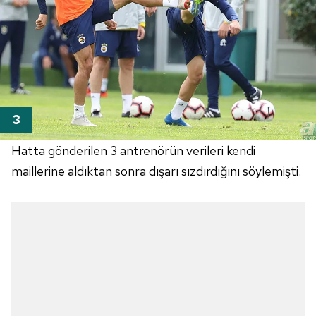
Hatta gönderilen 3 antrenörün verileri kendi
maillerine aldıktan sonra dışarı sızdırdığını söylemişti.