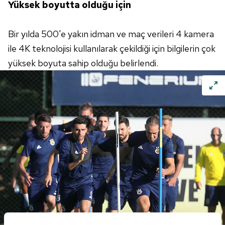
Yüksek boyutta olduğu için
Bir yılda 500'e yakın idman ve maç verileri 4 kamera
ile 4K teknolojisi kullanılarak çekildiği için bilgilerin çok
yüksek boyuta sahip olduğu belirlendi.