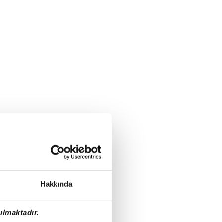
Hakkında
ılmaktadır.