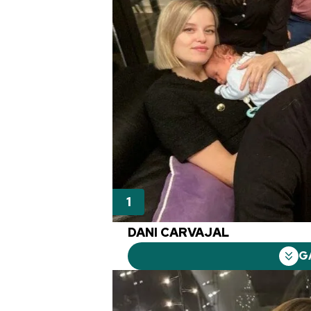
DANI CARVAJAL
G