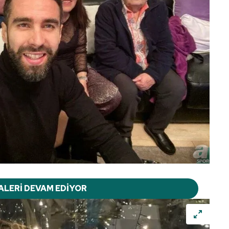
ALERİ DEVAM EDİYOR