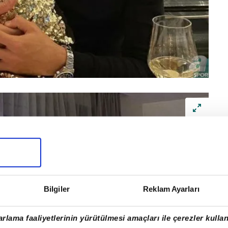
Bilgiler
Reklam Ayarları
rlama faaliyetlerinin yürütülmesi amaçları ile çerezler kullan