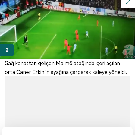
Sağ kanattan gelişen Malmö atağında içeri açılan
orta Caner Erkin'in ayağına çarparak kaleye yöneldi.