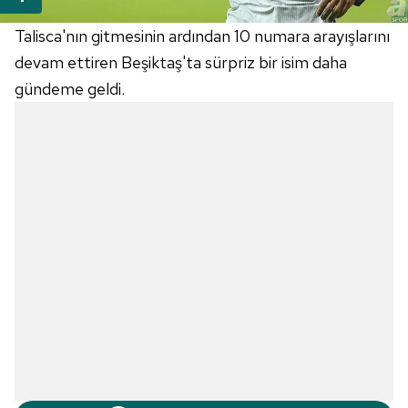
Talisca'nın gitmesinin ardından 10 numara arayışlarını
devam ettiren Beşiktaş'ta sürpriz bir isim daha
gündeme geldi.