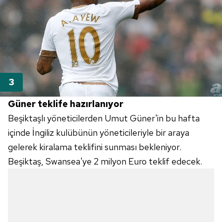
Güner teklife hazırlanıyor
Beşiktaşlı yöneticilerden Umut Güner'in bu hafta
içinde İngiliz kulübünün yöneticileriyle bir araya
gelerek kiralama teklifini sunması bekleniyor.
Beşiktaş, Swansea'ye 2 milyon Euro teklif edecek.