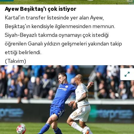
Ayew Beşiktaş'ı çok istiyor
Kartal'ın transfer listesinde yer alan Ayew,
Beşiktaş'ın kendisiyle ilgilenmesinden memnun.
Siyah-Beyazlı takımda oynamayı çok istediği
öğrenilen Ganalı yıldızın gelişmeleri yakından takip
ettiği belirlendi.
(Takvim)