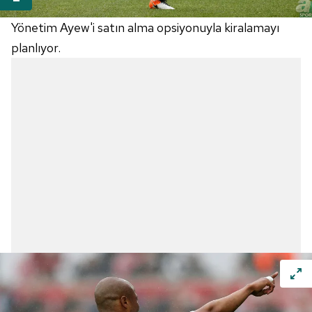
Yönetim Ayew'i satın alma opsiyonuyla kiralamayı
planlıyor.