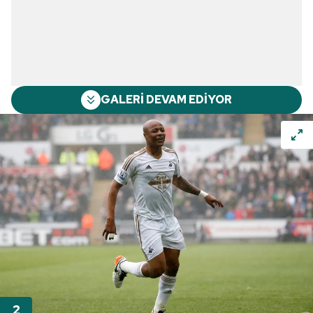
GALERİ DEVAM EDİYOR