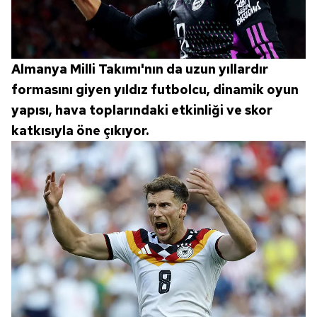
Almanya Milli Takımı'nın da uzun yıllardır
formasını giyen yıldız futbolcu, dinamik oyun
yapısı, hava toplarındaki etkinliği ve skor
katkısıyla öne çıkıyor.