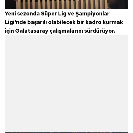
Yeni sezonda Süper Lig ve Şampiyonlar
Ligi'nde başarılı olabilecek bir kadro kurmak
için Galatasaray çalışmalarını sürdürüyor.