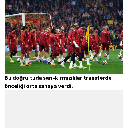
Bu doğrultuda sarı-kırmızılılar transferde
önceliği orta sahaya verdi.