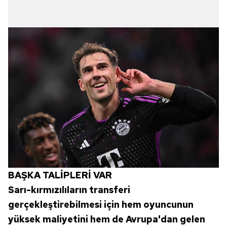
BAŞKA TALİPLERİ VAR
Sarı-kırmızılıların transferi
gerçekleştirebilmesi için hem oyuncunun
yüksek maliyetini hem de Avrupa'dan gelen