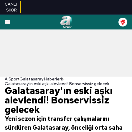
CANLI
SKOR
A Spor
Galatasaray Haberleri
Galatasaray'ın eski aşkı alevlendi! Bonservissiz gelecek
Galatasaray'ın eski aşkı
alevlendi! Bonservissiz
gelecek
Yeni sezon için transfer çalışmalarını
sürdüren Galatasaray, önceliği orta saha