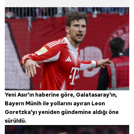
Yeni Asır'ın haberine göre, Galatasaray'ın,
Bayern Münih ile yollarını ayıran Leon
Goretzka'yı yeniden gündemine aldığı öne
sürüldü.