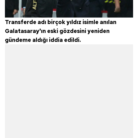
Transferde adı birçok yıldız isimle anılan
Galatasaray'ın eski gözdesini yeniden
gündeme aldığı iddia edildi.