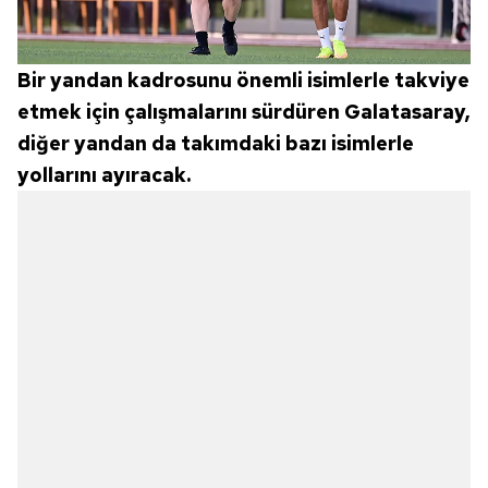
Bir yandan kadrosunu önemli isimlerle takviye
etmek için çalışmalarını sürdüren Galatasaray,
diğer yandan da takımdaki bazı isimlerle
yollarını ayıracak.