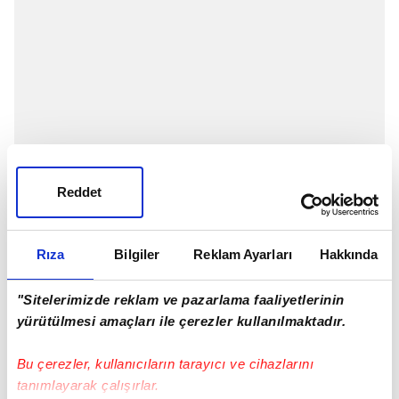
Reddet
Rıza
Bilgiler
Reklam Ayarları
Hakkında
"Sitelerimizde reklam ve pazarlama faaliyetlerinin
yürütülmesi amaçları ile çerezler kullanılmaktadır.
Bu çerezler, kullanıcıların tarayıcı ve cihazlarını
tanımlayarak çalışırlar.