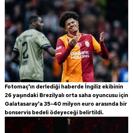
Fotomaç'ın derlediği haberde İngiliz ekibinin
26 yaşındaki Brezilyalı orta saha oyuncusu için
Galatasaray'a 35-40 milyon euro arasında bir
bonservis bedeli ödeyeceği belirtildi.