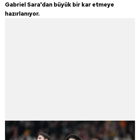
Gabriel Sara'dan büyük bir kar etmeye
hazırlanıyor.