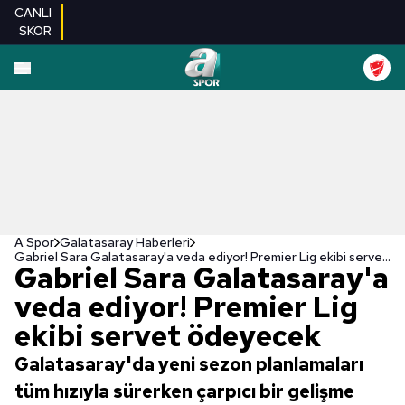
CANLI
SKOR
A Spor
Galatasaray Haberleri
Gabriel Sara Galatasaray'a veda ediyor! Premier Lig ekibi servet ödeyecek
Gabriel Sara Galatasaray'a
veda ediyor! Premier Lig
ekibi servet ödeyecek
Galatasaray'da yeni sezon planlamaları
tüm hızıyla sürerken çarpıcı bir gelişme