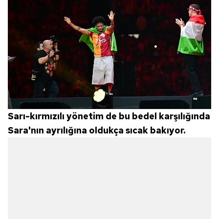
Sarı-kırmızılı yönetim de bu bedel karşılığında
Sara'nın ayrılığına oldukça sıcak bakıyor.