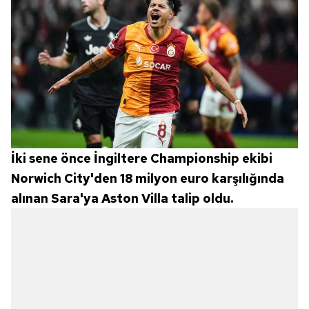
İki sene önce İngiltere Championship ekibi
Norwich City'den 18 milyon euro karşılığında
alınan Sara'ya Aston Villa talip oldu.