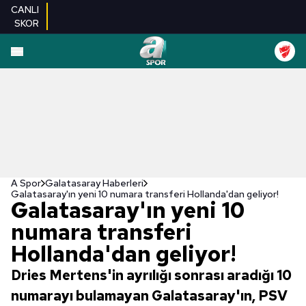
CANLI
SKOR
A Spor
Galatasaray Haberleri
Galatasaray'ın yeni 10 numara transferi Hollanda'dan geliyor!
Galatasaray'ın yeni 10
numara transferi
Hollanda'dan geliyor!
Dries Mertens'in ayrılığı sonrası aradığı 10
numarayı bulamayan Galatasaray'ın, PSV