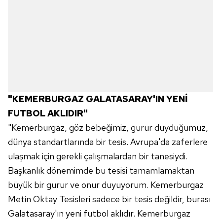
"KEMERBURGAZ GALATASARAY'IN YENİ
FUTBOL AKLIDIR"
"Kemerburgaz, göz bebeğimiz, gurur duyduğumuz,
dünya standartlarında bir tesis. Avrupa'da zaferlere
ulaşmak için gerekli çalışmalardan bir tanesiydi.
Başkanlık dönemimde bu tesisi tamamlamaktan
büyük bir gurur ve onur duyuyorum. Kemerburgaz
Metin Oktay Tesisleri sadece bir tesis değildir, burası
Galatasaray'ın yeni futbol aklıdır. Kemerburgaz