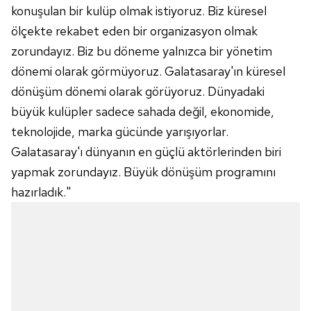
konuşulan bir kulüp olmak istiyoruz. Biz küresel
ölçekte rekabet eden bir organizasyon olmak
zorundayız. Biz bu döneme yalnızca bir yönetim
dönemi olarak görmüyoruz. Galatasaray'ın küresel
dönüşüm dönemi olarak görüyoruz. Dünyadaki
büyük kulüpler sadece sahada değil, ekonomide,
teknolojide, marka gücünde yarışıyorlar.
Galatasaray'ı dünyanın en güçlü aktörlerinden biri
yapmak zorundayız. Büyük dönüşüm programını
hazırladık."